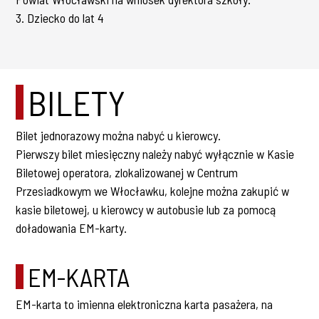
3. Dziecko do lat 4
BILETY
Bilet jednorazowy można nabyć u kierowcy.
Pierwszy bilet miesięczny należy nabyć wyłącznie w Kasie
Biletowej operatora, zlokalizowanej w Centrum
Przesiadkowym we Włocławku, kolejne można zakupić w
kasie biletowej, u kierowcy w autobusie lub za pomocą
doładowania EM-karty.
EM-KARTA
EM-karta to imienna elektroniczna karta pasażera, na