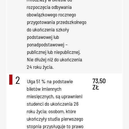
rozpoczęcia odbywania
obowiązkowego rocznego
przygotowania przedszkolnego
do ukończenia szkoły
podstawowej lub
ponadpodstawowej –
publicznej lub niepublicznej.
Nie dłużej niż do ukończenia
24 roku życia.
2
73,50
Ulga 51 % na podstawie
ZŁ
biletów imiennych
miesięcznych, są uprawnieni
studenci do ukończenia 26
roku życia; osobom, które
ukończyły studia pierwszego
stopnia przysługuje to prawo