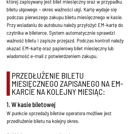
której zapisywany jest bilet miesięczny oraz w przypadku
biletu ulgowego – okres ważności ulgi. Kartę wydaje się
podczas pierwszego zakupu biletu miesięcznego w kasie.
Przy wsiadaniu do autobusu należy przyłożyć EM-kartę do
czytnika w bileterce. System automatycznie sprawdzi
ważność biletu i zapisze przejazd. Podczas kontroli należy
okazać EM-kartę oraz papierowy bilet miesięczny lub
wiadomość e-mail z potwierdzeniem zakupu.
PRZEDŁUŻENIE BILETU
MIESIĘCZNEGO ZAPISANEGO NA EM-
KARCIE NA KOLEJNY MIESIĄC:
1. W kasie biletowej
W punkcie sprzedaży biletów operatora możliwe jest
przedłużenie biletu na kolejny okres.